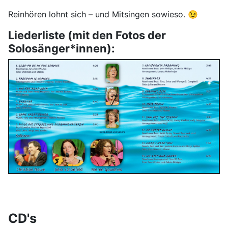
Reinhören lohnt sich – und Mitsingen sowieso. 😉
Liederliste (mit den Fotos der
Solosänger*innen):
CD's