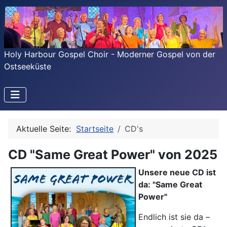
Holy Harbour Gospel Choir - Moderner Gospel von der
Ostseeküste
Aktuelle Seite:
Startseite
CD's
CD "Same Great Power" von 2025
Unsere neue CD ist
da: "Same Great
Power"
Endlich ist sie da –