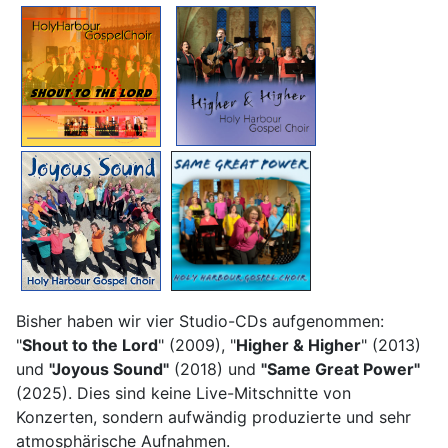
Bisher haben wir vier Studio-CDs aufgenommen:
"
Shout to the Lord
" (2009), "
Higher & Higher
" (2013)
und
"Joyous Sound"
(2018) und
"Same Great Power"
(2025). Dies sind keine Live-Mitschnitte von
Konzerten, sondern aufwändig produzierte und sehr
atmosphärische Aufnahmen.