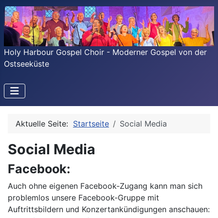
Holy Harbour Gospel Choir - Moderner Gospel von der
Ostseeküste
Aktuelle Seite:
Startseite
Social Media
Social Media
Facebook:
Auch ohne eigenen Facebook-Zugang kann man sich
problemlos unsere Facebook-Gruppe mit
Auftrittsbildern und Konzertankündigungen anschauen: