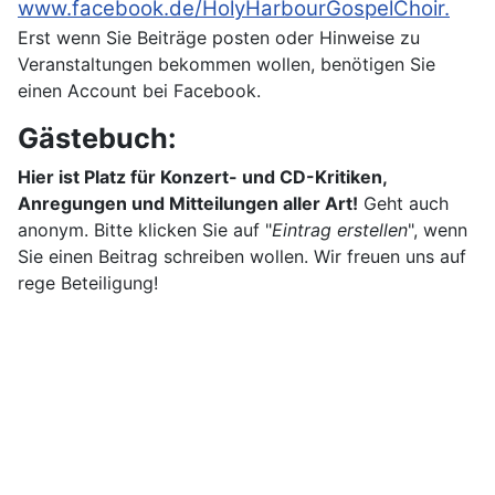
www.facebook.de/HolyHarbourGospelChoir.
Erst wenn Sie Beiträge posten oder Hinweise zu
Veranstaltungen bekommen wollen, benötigen Sie
einen Account bei Facebook.
Gästebuch:
Hier ist Platz für Konzert- und CD-Kritiken,
Anregungen und Mitteilungen aller Art!
Geht auch
anonym. Bitte klicken Sie auf "
Eintrag erstellen
", wenn
Sie einen Beitrag schreiben wollen. Wir freuen uns auf
rege Beteiligung!