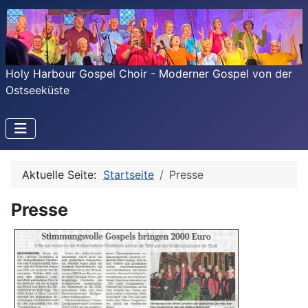
Holy Harbour Gospel Choir - Moderner Gospel von der
Ostseeküste
Aktuelle Seite:
Startseite
Presse
Presse