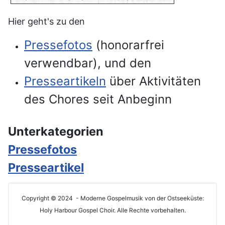
Hier geht's zu den
Pressefotos
(honorarfrei
verwendbar), und den
Presseartikeln
über Aktivitäten
des Chores seit Anbeginn
Unterkategorien
Pressefotos
Presseartikel
Copyright © 2024 - Moderne Gospelmusik von der Ostseeküste:
Holy Harbour Gospel Choir. Alle Rechte vorbehalten.